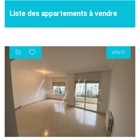
Liste des appartements à vendre
VENTE