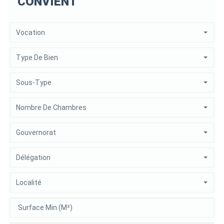
CONVIENT
Vocation
Type De Bien
Sous-Type
Nombre De Chambres
Gouvernorat
Délégation
Localité