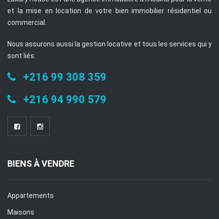
et la mise en location de votre bien immobilier résidentiel ou
commercial.
Nous assurons aussi la gestion locative et tous les services qui y
sont liés.
+216 99 308 359
+216 94 990 579
BIENS À VENDRE
Appartements
Maisons