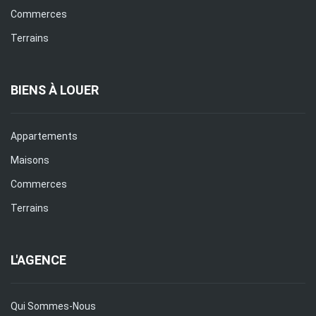
Commerces
Terrains
BIENS À LOUER
Appartements
Maisons
Commerces
Terrains
L'AGENCE
Qui Sommes-Nous