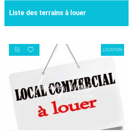
Liste des terrains à louer
LOCATION