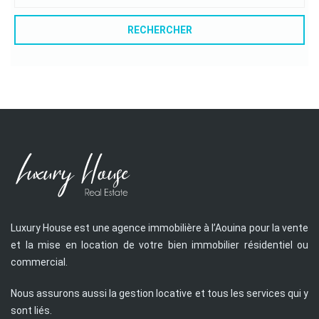
RECHERCHER
Luxury House est une agence immobilière à l’Aouina pour la vente
et la mise en location de votre bien immobilier résidentiel ou
commercial.
Nous assurons aussi la gestion locative et tous les services qui y
sont liés.