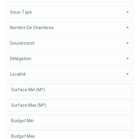
Sous-Type
Nombre De Chambres
Gouvernorat
Délégation
Localité