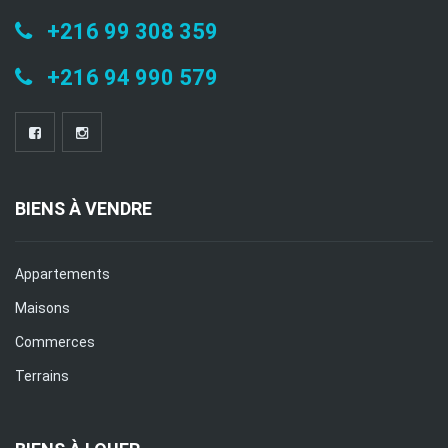
+216 99 308 359
+216 94 990 579
BIENS À VENDRE
Appartements
Maisons
Commerces
Terrains