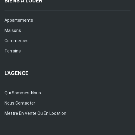
BIENS À LOUER
Appartements
Maisons
Commerces
Terrains
L'AGENCE
Qui Sommes-Nous
Nous Contacter
Mettre En Vente Ou En Location