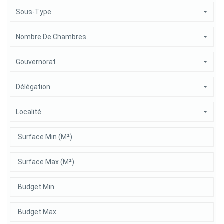
Sous-Type
Nombre De Chambres
Gouvernorat
Délégation
Localité