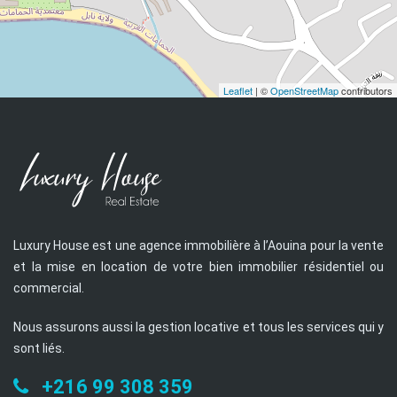
Leaflet
| ©
OpenStreetMap
contributors
Luxury House est une agence immobilière à l’Aouina pour la vente
et la mise en location de votre bien immobilier résidentiel ou
commercial.
Nous assurons aussi la gestion locative et tous les services qui y
sont liés.
+216 99 308 359