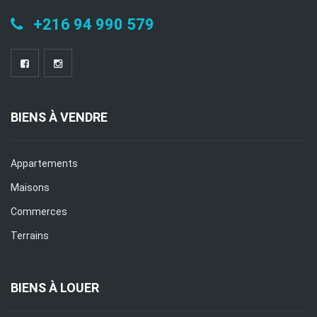
+216 94 990 579
BIENS À VENDRE
Appartements
Maisons
Commerces
Terrains
BIENS À LOUER