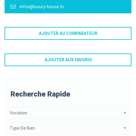
infos@luxury-house.tn
AJOUTER AU COMPARATEUR
AJOUTER AUX FAVORIS
Recherche Rapide
Vocation
Type De Bien