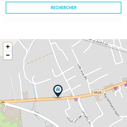
RECHERCHER
+
−