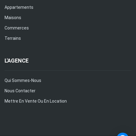
Appartements
Maisons
Commerces
Terrains
L'AGENCE
Qui Sommes-Nous
Nous Contacter
Mettre En Vente Ou En Location