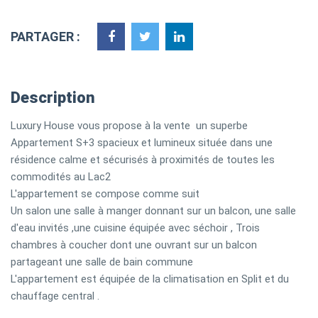
PARTAGER :
Description
Luxury House vous propose à la vente un superbe
Appartement S+3 spacieux et lumineux située dans une
résidence calme et sécurisés à proximités de toutes les
commodités au Lac2
L'appartement se compose comme suit
Un salon une salle à manger donnant sur un balcon, une salle
d'eau invités ,une cuisine équipée avec séchoir , Trois
chambres à coucher dont une ouvrant sur un balcon
partageant une salle de bain commune
L'appartement est équipée de la climatisation en Split et du
chauffage central .