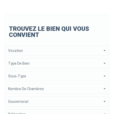
TROUVEZ LE BIEN QUI VOUS
CONVIENT
Vocation
Type De Bien
Sous-Type
Nombre De Chambres
Gouvernorat