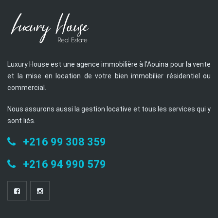
Luxury House est une agence immobilière à l’Aouina pour la vente
et la mise en location de votre bien immobilier résidentiel ou
commercial.
Nous assurons aussi la gestion locative et tous les services qui y
sont liés.
+216 99 308 359
+216 94 990 579