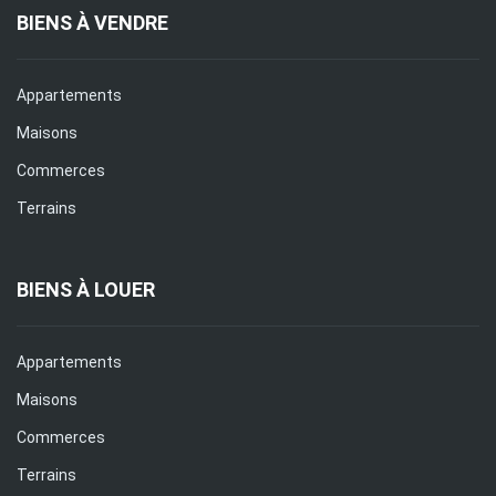
BIENS À VENDRE
Appartements
Maisons
Commerces
Terrains
BIENS À LOUER
Appartements
Maisons
Commerces
Terrains