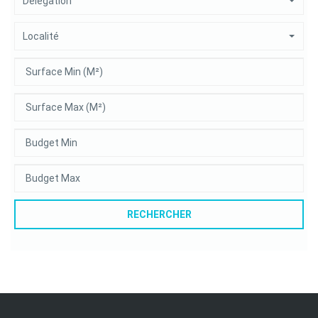
Délégation
Localité
RECHERCHER