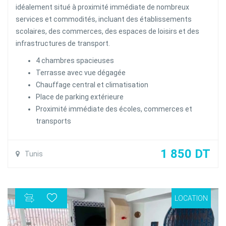
idéalement situé à proximité immédiate de nombreux
services et commodités, incluant des établissements
scolaires, des commerces, des espaces de loisirs et des
infrastructures de transport.
4 chambres spacieuses
Terrasse avec vue dégagée
Chauffage central et climatisation
Place de parking extérieure
Proximité immédiate des écoles, commerces et
transports
1 850 DT
Tunis
LOCATION