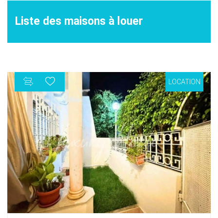
Liste des maisons à louer
LOCATION