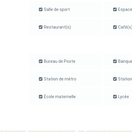
Salle de sport
Espace
Restaurant(s)
Café(s
Bureau de Poste
Banque
Station de métro
Station
École maternelle
Lycée