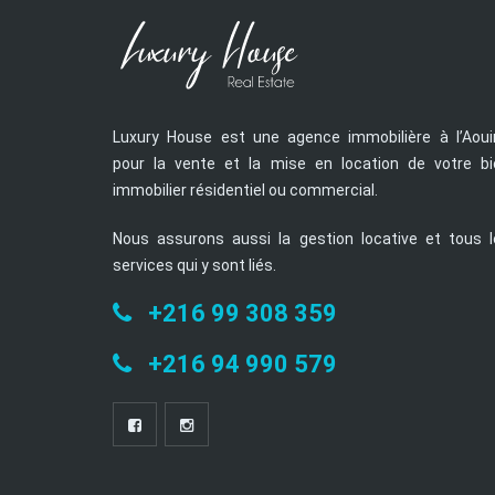
Luxury House est une agence immobilière à l’Aoui
pour la vente et la mise en location de votre bi
immobilier résidentiel ou commercial.
Nous assurons aussi la gestion locative et tous l
services qui y sont liés.
+216 99 308 359
+216 94 990 579