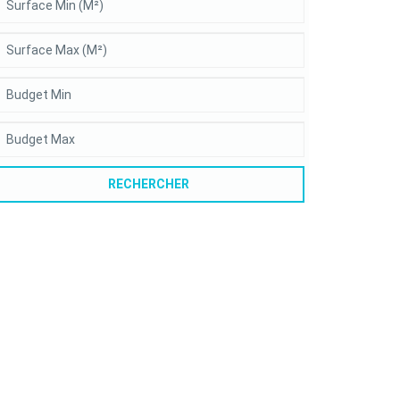
RECHERCHER