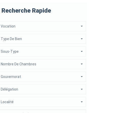
Recherche Rapide
Vocation
Type De Bien
Sous-Type
Nombre De Chambres
Gouvernorat
Délégation
Localité