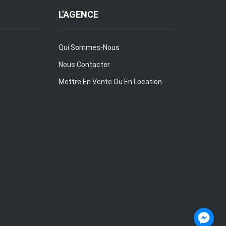
L'AGENCE
Qui Sommes-Nous
Nous Contacter
Mettre En Vente Ou En Location