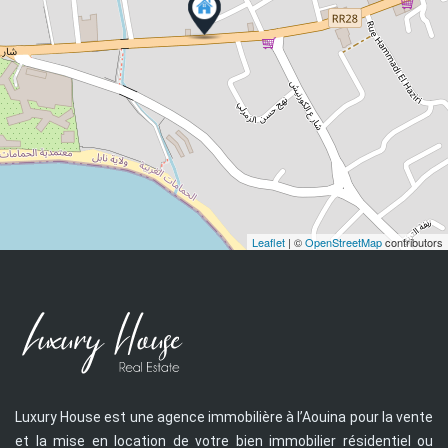
Leaflet
| ©
OpenStreetMap
contributors
Luxury House est une agence immobilière à l’Aouina pour la vente
et la mise en location de votre bien immobilier résidentiel ou