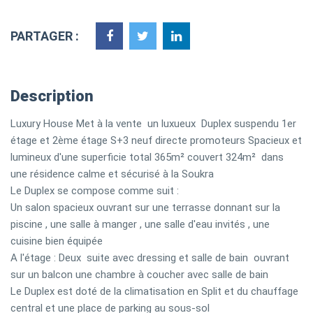
PARTAGER :
Description
Luxury House Met à la vente un luxueux Duplex suspendu 1er
étage et 2ème étage S+3 neuf directe promoteurs Spacieux et
lumineux d'une superficie total 365m² couvert 324m² dans
une résidence calme et sécurisé à la Soukra
Le Duplex se compose comme suit :
Un salon spacieux ouvrant sur une terrasse donnant sur la
piscine , une salle à manger , une salle d'eau invités , une
cuisine bien équipée
A l'étage : Deux suite avec dressing et salle de bain ouvrant
sur un balcon une chambre à coucher avec salle de bain
Le Duplex est doté de la climatisation en Split et du chauffage
central et une place de parking au sous-sol