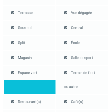
Terrasse
Vue dégagée
Sous-sol
Central
Split
École
Magasin
Salle de sport
Espace vert
Terrain de foot
ou autre
Restaurant(s)
Café(s)