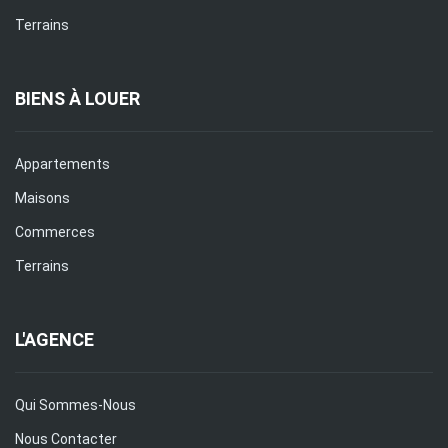
Terrains
BIENS À LOUER
Appartements
Maisons
Commerces
Terrains
L'AGENCE
Qui Sommes-Nous
Nous Contacter