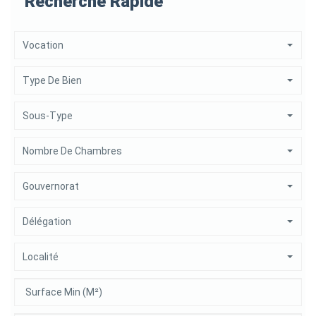
Recherche Rapide
Vocation
Type De Bien
Sous-Type
Nombre De Chambres
Gouvernorat
Délégation
Localité