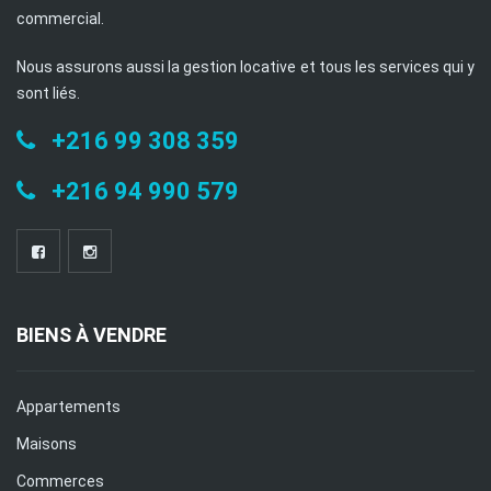
commercial.
Nous assurons aussi la gestion locative et tous les services qui y
sont liés.
+216 99 308 359
+216 94 990 579
BIENS À VENDRE
Appartements
Maisons
Commerces