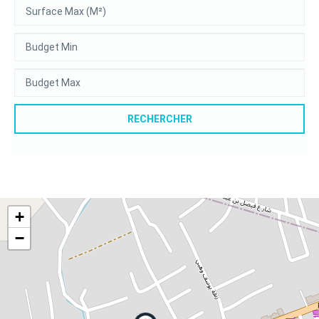
RECHERCHER
+
−