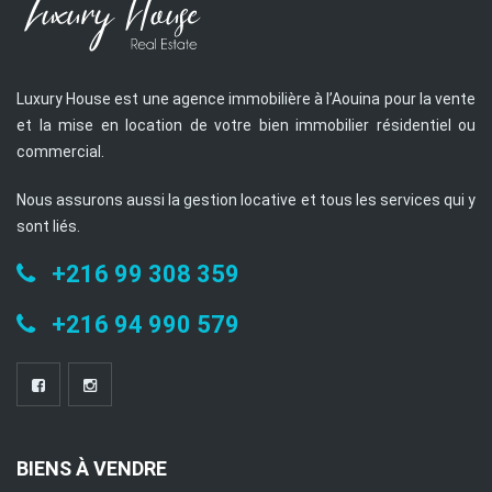
Luxury House est une agence immobilière à l’Aouina pour la vente
et la mise en location de votre bien immobilier résidentiel ou
commercial.
Nous assurons aussi la gestion locative et tous les services qui y
sont liés.
+216 99 308 359
+216 94 990 579
BIENS À VENDRE