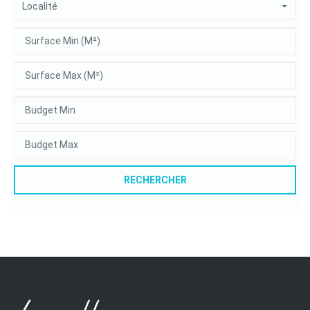
Localité
RECHERCHER