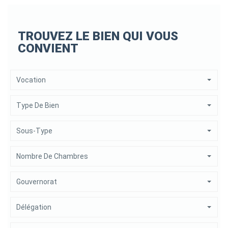
TROUVEZ LE BIEN QUI VOUS
CONVIENT
Vocation
Type De Bien
Sous-Type
Nombre De Chambres
Gouvernorat
Délégation