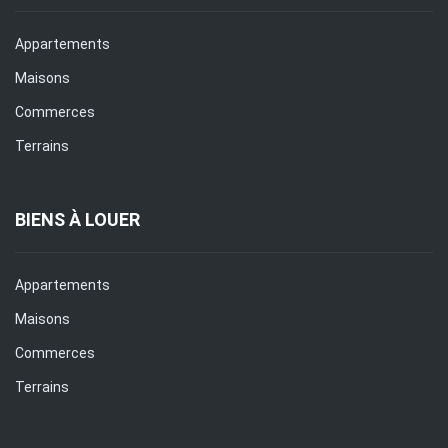
Appartements
Maisons
Commerces
Terrains
BIENS À LOUER
Appartements
Maisons
Commerces
Terrains