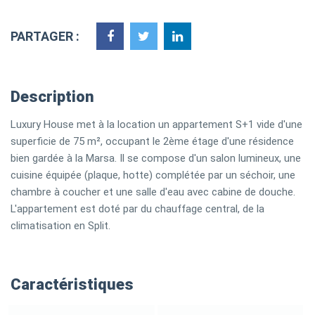
PARTAGER :
Description
Luxury House met à la location un appartement S+1 vide d'une
superficie de 75 m², occupant le 2ème étage d'une résidence
bien gardée à la Marsa. Il se compose d'un salon lumineux, une
cuisine équipée (plaque, hotte) complétée par un séchoir, une
chambre à coucher et une salle d'eau avec cabine de douche.
L'appartement est doté par du chauffage central, de la
climatisation en Split.
Caractéristiques