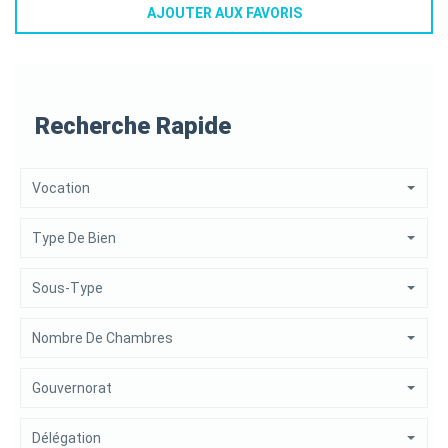
AJOUTER AUX FAVORIS
Recherche Rapide
Vocation
Type De Bien
Sous-Type
Nombre De Chambres
Gouvernorat
Délégation