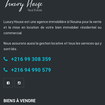
Luxury House est une agence immobilière à l’Aouina pour la vente
et la mise en location de votre bien immobilier résidentiel ou
commercial.
Nous assurons aussi la gestion locative et tous les services qui y
sont liés.
+216 99 308 359
+216 94 990 579
BIENS À VENDRE