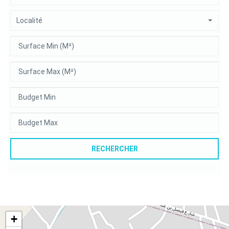
Localité
RECHERCHER
+