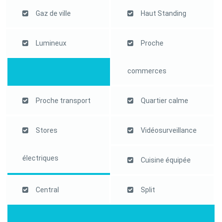
Gaz de ville
Haut Standing
Lumineux
Proche
commerces
Proche transport
Quartier calme
Stores
Vidéosurveillance
électriques
Cuisine équipée
Central
Split