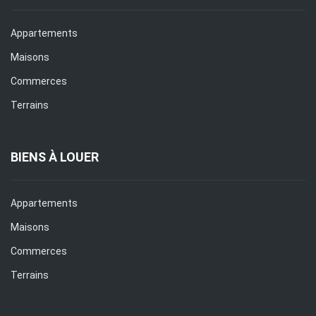
Appartements
Maisons
Commerces
Terrains
BIENS À LOUER
Appartements
Maisons
Commerces
Terrains