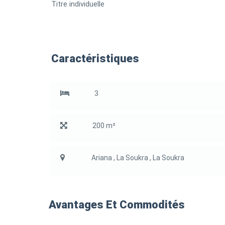
Titre individuelle
Caractéristiques
3
200 m²
Ariana , La Soukra , La Soukra
Avantages Et Commodités