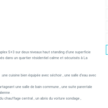
plex S+3 sur deux niveaux haut standing d'une superficie
és dans un quartier résidentiel calme et sécurisés à La
 .une cuisine bien équipée avec séchoir , une salle d'eau avec
rtageant une salle de bain commune , une suite parentale
lienne .
 du chauffage central , un abris du voiture sondage ,