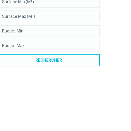
RECHERCHER