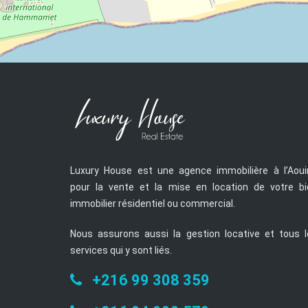
Luxury House est une agence immobilière à l’Aoui
pour la vente et la mise en location de votre bi
immobilier résidentiel ou commercial.
Nous assurons aussi la gestion locative et tous l
services qui y sont liés.
+216 99 308 359