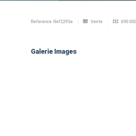
Reference:
Ref2293a
Vente
690 00
Galerie Images