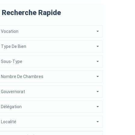
Recherche Rapide
Vocation
Type De Bien
Sous-Type
Nombre De Chambres
Gouvernorat
Délégation
Localité