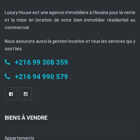
Luxury House est une agence immobilière à l’Aouina pour la vente
et la mise en location de votre bien immobilier résidentiel ou
commercial.
Nous assurons aussi la gestion locative et tous les services qui y
sont liés.
+216 99 308 359
+216 94 990 579
BIENS À VENDRE
Appartements