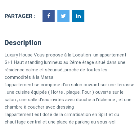
PARTAGER :
Description
Luxury House Vous propose à la Location un appartement
S+1 Haut standing lumineux au 2éme étage situé dans une
résidence calme et sécurisé ,proche de toutes les
commodités à la Marsa
l’appartement se compose d'un salon ouvrant sur une terrasse
, une cuisine équipée ( Hotte , plaque, Four ) ouverte sur le
salon , une salle d'eau invités avec douche à l'italienne , et une
chambre à coucher avec dressing
l'appartement est doté de la climatisation en Split et du
chauffage central et une place de parking au sous-sol