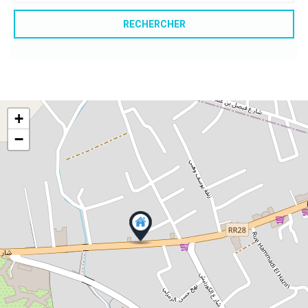
RECHERCHER
+
−