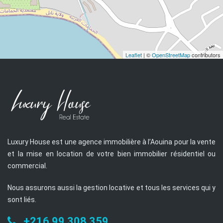
Leaflet
| ©
OpenStreetMap
contributors
Luxury House est une agence immobilière à l’Aouina pour la vente
et la mise en location de votre bien immobilier résidentiel ou
commercial.
Nous assurons aussi la gestion locative et tous les services qui y
sont liés.
+216 99 308 359