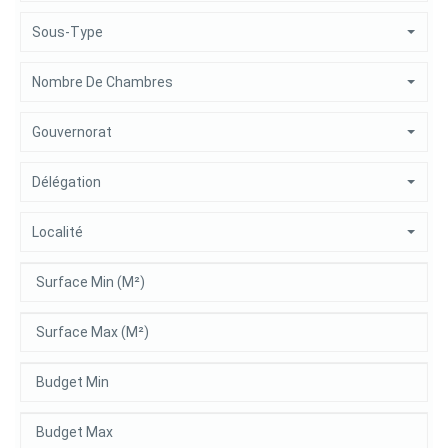
Sous-Type
Nombre De Chambres
Gouvernorat
Délégation
Localité