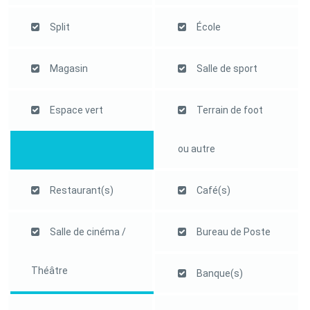
Split
École
Magasin
Salle de sport
Espace vert
Terrain de foot
ou autre
Restaurant(s)
Café(s)
Salle de cinéma /
Bureau de Poste
Théâtre
Banque(s)