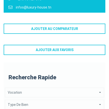
infos@luxury-house.tn
AJOUTER AU COMPARATEUR
AJOUTER AUX FAVORIS
Recherche Rapide
Vocation
Type De Bien