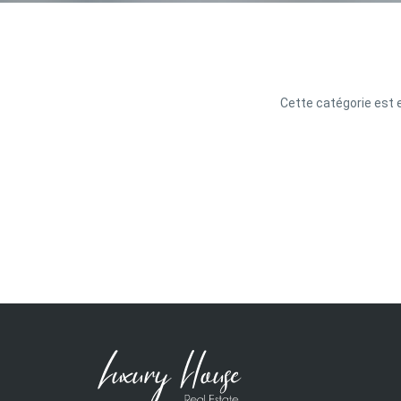
Cette catégorie est e