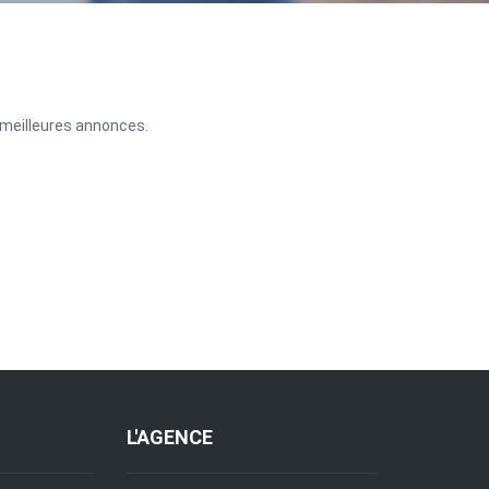
s meilleures annonces.
L'AGENCE