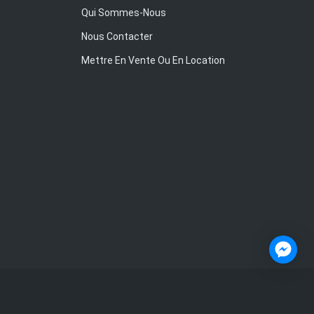
Qui Sommes-Nous
Nous Contacter
Mettre En Vente Ou En Location