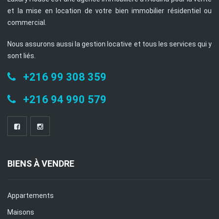
et la mise en location de votre bien immobilier résidentiel ou
commercial.
Nous assurons aussi la gestion locative et tous les services qui y
sont liés.
+216 99 308 359
+216 94 990 579
BIENS À VENDRE
Appartements
Maisons