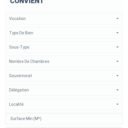
CONVIENT
Vocation
Type De Bien
Sous-Type
Nombre De Chambres
Gouvernorat
Délégation
Localité