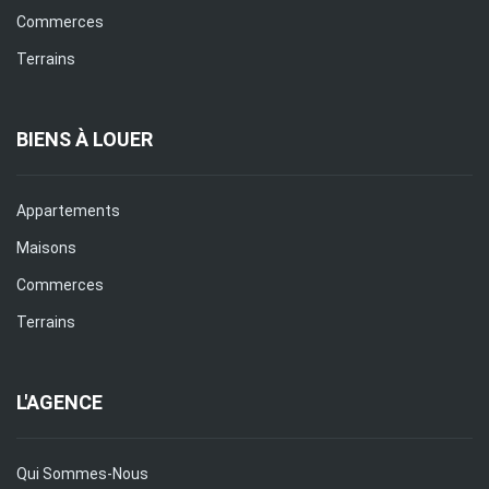
Commerces
Terrains
BIENS À LOUER
Appartements
Maisons
Commerces
Terrains
L'AGENCE
Qui Sommes-Nous