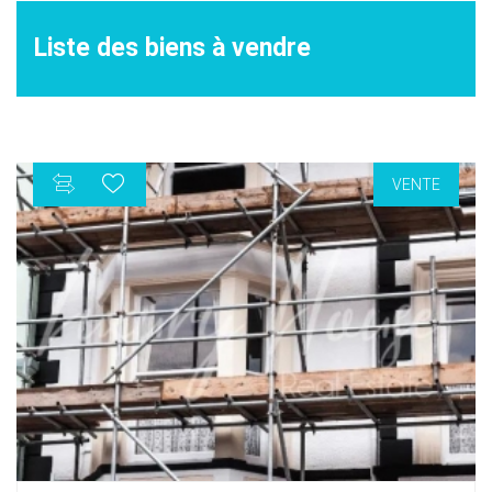
Liste des biens à vendre
VENTE