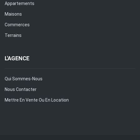
Appartements
Maisons
Commerces
Terrains
L'AGENCE
Qui Sommes-Nous
Nous Contacter
Mettre En Vente Ou En Location