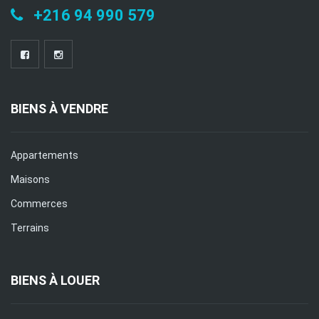
+216 94 990 579
BIENS À VENDRE
Appartements
Maisons
Commerces
Terrains
BIENS À LOUER