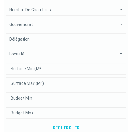
Nombre De Chambres
Gouvernorat
Délégation
Localité
RECHERCHER