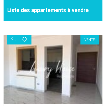
Liste des appartements à vendre
VENTE