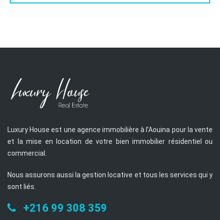
Luxury House est une agence immobilière à l’Aouina pour la vente
et la mise en location de votre bien immobilier résidentiel ou
commercial.
Nous assurons aussi la gestion locative et tous les services qui y
sont liés.
+216 99 308 359