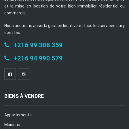
et la mise en location de votre bien immobilier résidentiel ou
commercial.
Nous assurons aussi la gestion locative et tous les services qui y
sont liés.
+216 99 308 359
+216 94 990 579
BIENS À VENDRE
Appartements
Maisons