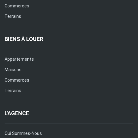
Commerces
Terrains
BIENS À LOUER
Appartements
Maisons
Commerces
Terrains
L'AGENCE
Qui Sommes-Nous