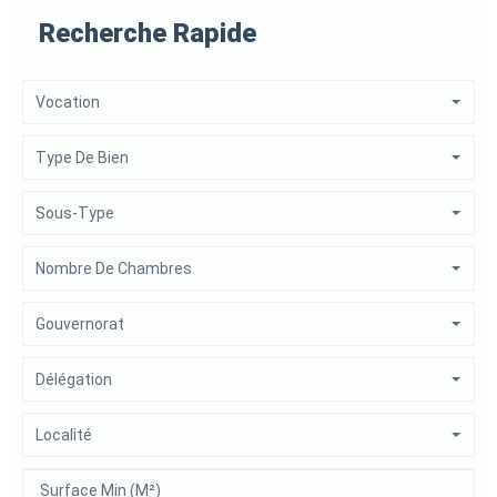
Recherche Rapide
Vocation
Type De Bien
Sous-Type
Nombre De Chambres
Gouvernorat
Délégation
Localité