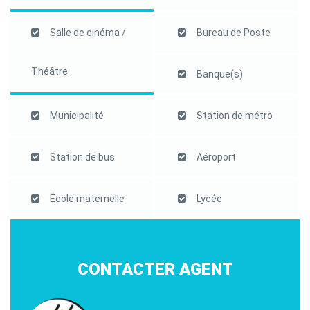
Salle de cinéma /
Bureau de Poste
Théâtre
Banque(s)
Municipalité
Station de métro
Station de bus
Aéroport
École maternelle
Lycée
CONTACTER AGENT