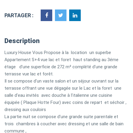
PARTAGER :
Description
Luxury House Vous Propose à la location un superbe
Appartement S+4 vue lac et foret haut standing au 3éme
étage d'une superficie de 272 m² complété d'une grande
terrasse vue lac et forêt.
Il se compose d'un vaste salon et un séjour ouvrant sur la
terrasse offrant une vue dégagée sur le Lac et la foret une
salle d'eau invités avec douche à l'italienne une cuisine
équipée ( Plaque Hotte Four) avec coins de repart et séchoir ,
dressing aux couloirs
La partie nuit se compose d'une grande suite parentale et
trois chambres à coucher avec dressing et une salle de bain
commune ,