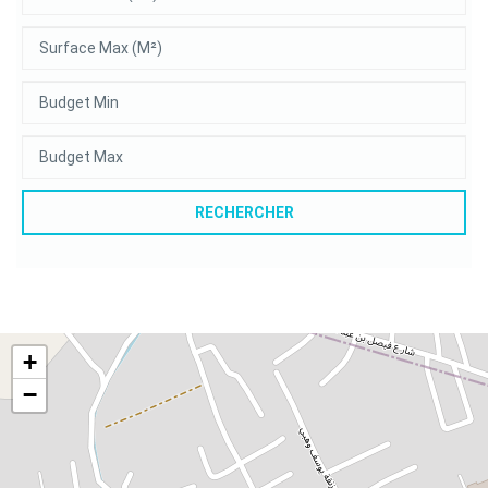
RECHERCHER
+
−